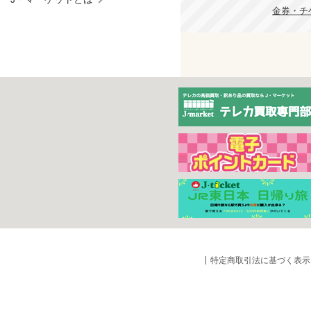
金券・チケ
特定商取引法に基づく表示