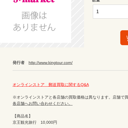
発行者
http://www.kingtour.com/
オンラインストア　郵送買取に関するQ&A
※オンラインストアと各店舗の買取価格は異なります。店舗で買
各店舗へお問い合わせください。
【商品名】

京王観光旅行　10,000円
