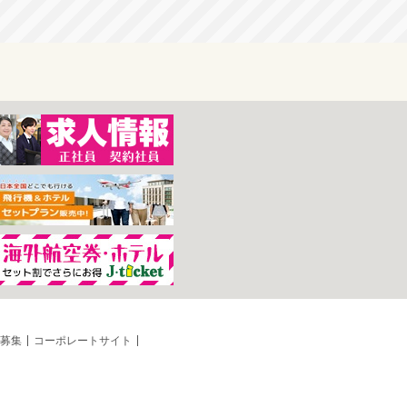
募集
コーポレートサイト