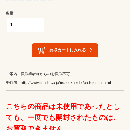
数量
買取カートに入れる
ご案内
買取業者様からのお買取不可。
発行者
http://www.imhds.co.jp/ir/stockholder/preferential.html
こちらの商品は未使用であったとし
ても、一度でも開封されたものは、
お買取できません。