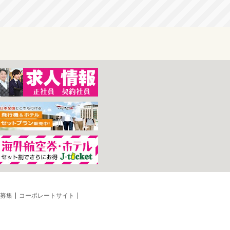
募集
コーポレートサイト