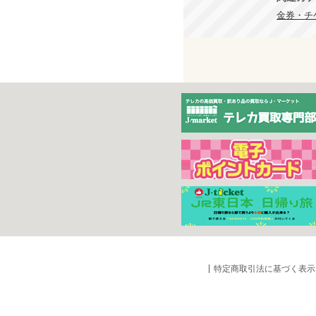
金券・チケ
特定商取引法に基づく表示