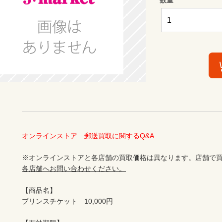
オンラインストア　郵送買取に関するQ&A
※オンラインストアと各店舗の買取価格は異なります。店舗で買
各店舗へお問い合わせください。
【商品名】

プリンスチケット　10,000円
