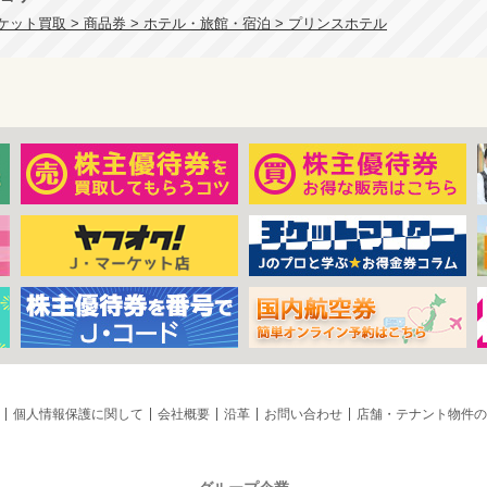
ット買取 > 商品券 > ホテル・旅館・宿泊 > プリンスホテル
個人情報保護に関して
会社概要
沿革
お問い合わせ
店舗・テナント物件の