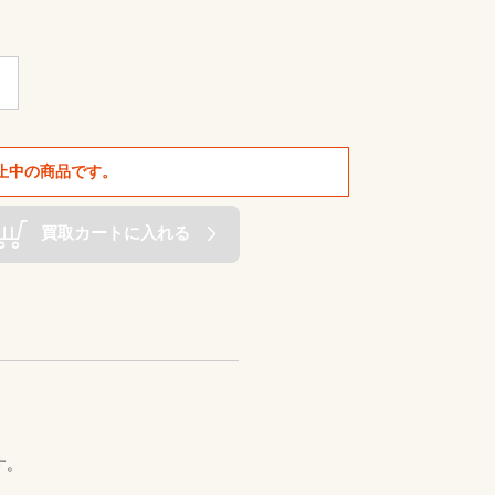
止中の商品です。
買取カートに入れる