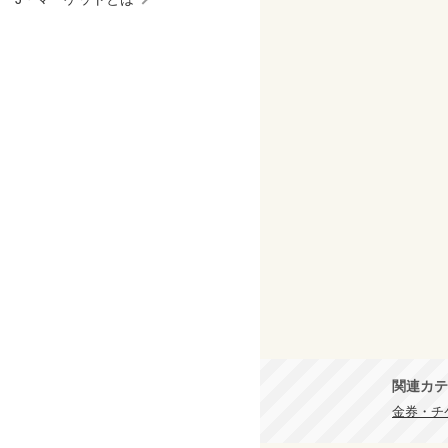
関連カテ
金券・チケ