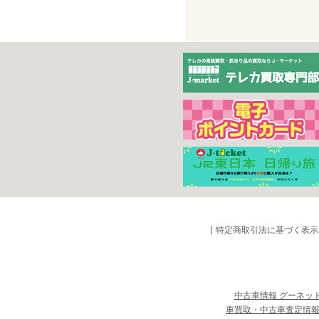
特定商取引法に基づく表示
中古車情報 グーネッ
車買取・中古車査定情報