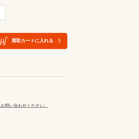
買取カートに入れる
にお問い合わせください。