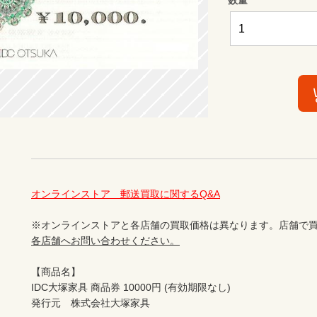
オンラインストア　郵送買取に関するQ&A
※オンラインストアと各店舗の買取価格は異なります。店舗で買
各店舗へお問い合わせください。
【商品名】

IDC大塚家具 商品券 10000円 (有効期限なし)

発行元　株式会社大塚家具
