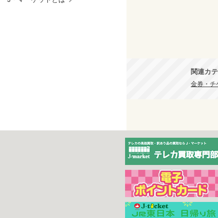
関連カテ
金券・チケ