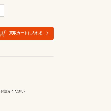
買取カートに入れる
お読みください
