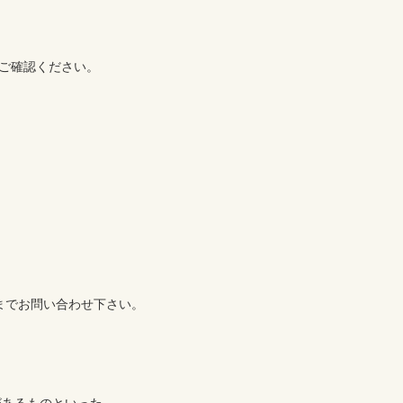
6)までお問い合わせ下さい。
