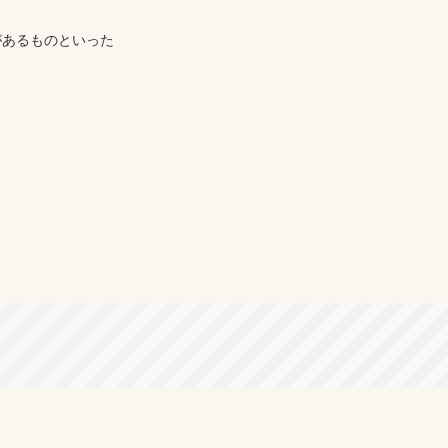
あるものといった
