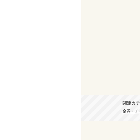
関連カテ
金券・チケ