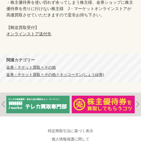
・株主優待券を使い切れず余ってしまう株主様、金券ショップに株主
優待券を売りに行けない株主様　J・マーケットオンラインストアが
高価買取させていただきますので是非お持ち下さい。

オンラインストア送付先
関連カテゴリー
金券・チケット買取 > その他
金券・チケット買取 > その他 > キッコーマン(しょうゆ券)
特定商取引法に基づく表示
個人情報保護に関して