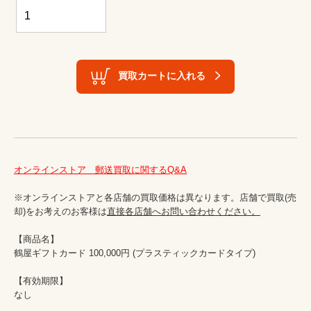
買取カートに入れる
オンラインストア　郵送買取に関するQ&A
※オンラインストアと各店舗の買取価格は異なります。店舗で買取(売
却)をお考えのお客様は
直接各店舗へお問い合わせください。
【商品名】

鶴屋ギフトカード 100,000円 (プラスティックカードタイプ)

【有効期限】

なし
