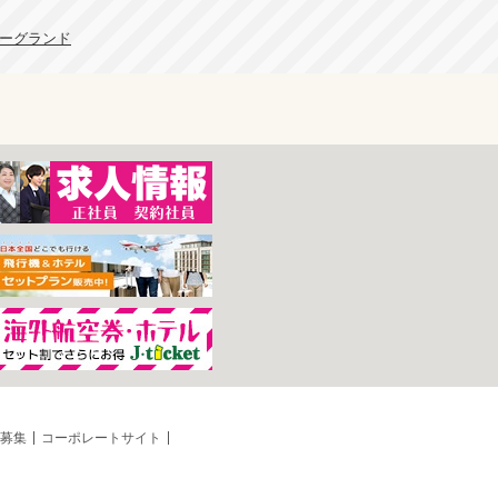
ューグランド
募集
コーポレートサイト