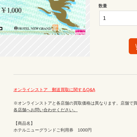
数量
オンラインストア　郵送買取に関するQ&A
※オンラインストアと各店舗の買取価格は異なります。店舗で買
各店舗へお問い合わせください。
【商品名】

ホテルニューグランドご利用券　1000円
