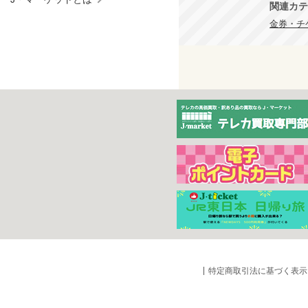
関連カテ
金券・チ
特定商取引法に基づく表示