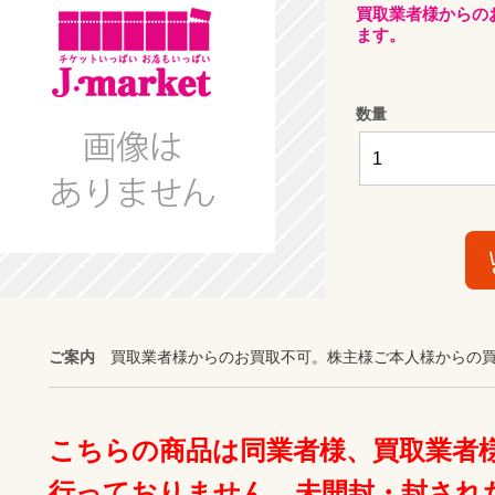
買取業者様からの
ます。
数量
ご案内
買取業者様からのお買取不可。株主様ご本人様からの
こちらの商品は同業者様、買取業者
行っておりません。未開封・封され