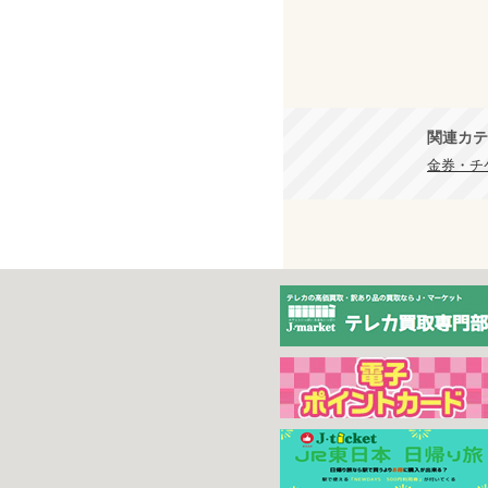
関連カテ
金券・チケ