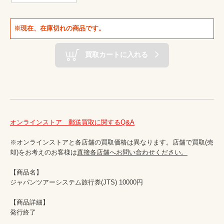
※現在、在庫切れの商品です。
買取カートに入れる
オンラインストア　郵送買取に関するQ&A
※オンラインストアと各店舗の買取価格は異なります。店舗で買取(売
却)をお考えのお客様は
直接各店舗へお問い合わせください。
【商品名】

ジャパンツアーシステム旅⾏券(JTS) 10000円

【商品詳細】

発行終了
