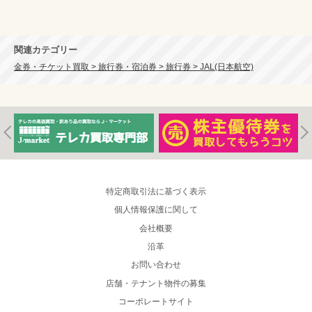
関連カテゴリー
金券・チケット買取 > 旅行券・宿泊券 > 旅行券 > JAL(日本航空)
特定商取引法に基づく表示
個人情報保護に関して
会社概要
沿革
お問い合わせ
店舗・テナント物件の募集
コーポレートサイト