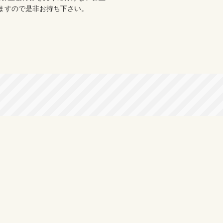
ますので是非お持ち下さい。
