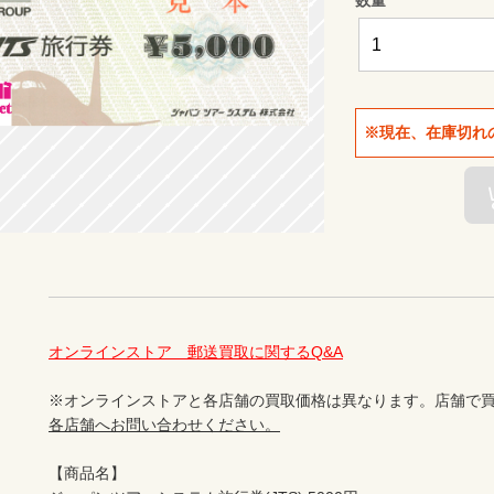
※現在、在庫切れ
オンラインストア　郵送買取に関するQ&A
※オンラインストアと各店舗の買取価格は異なります。店舗で買
各店舗へお問い合わせください。
【商品名】
