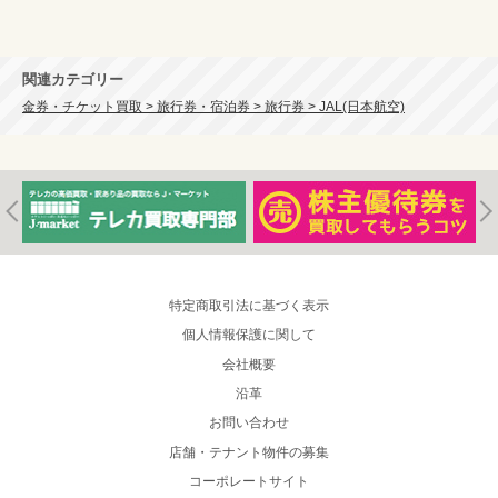
関連カテゴリー
金券・チケット買取 > 旅行券・宿泊券 > 旅行券 > JAL(日本航空)
特定商取引法に基づく表示
個人情報保護に関して
会社概要
沿革
お問い合わせ
店舗・テナント物件の募集
コーポレートサイト