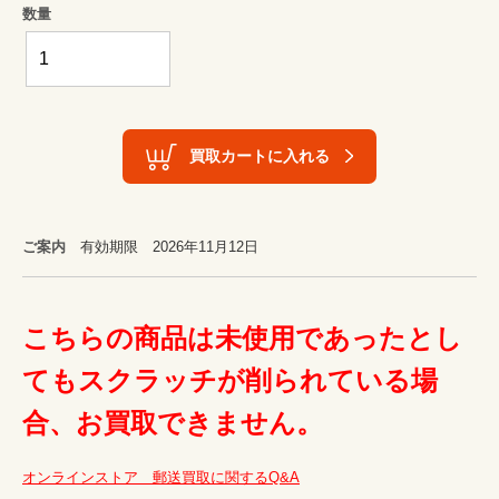
数量
買取カートに入れる
ご案内
有効期限 2026年11月12日
こちらの商品は未使用であったとし
てもスクラッチが削られている場
合、お買取できません。
オンラインストア　郵送買取に関するQ&A