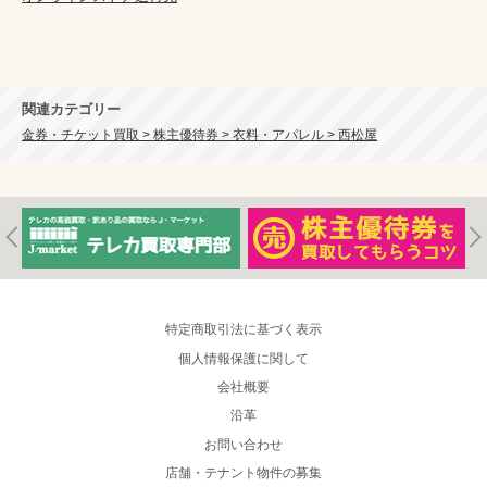
関連カテゴリー
金券・チケット買取 > 株主優待券 > 衣料・アパレル > 西松屋
特定商取引法に基づく表示
個人情報保護に関して
会社概要
沿革
お問い合わせ
店舗・テナント物件の募集