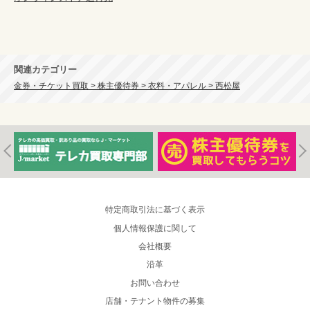
関連カテゴリー
金券・チケット買取 > 株主優待券 > 衣料・アパレル > 西松屋
特定商取引法に基づく表示
個人情報保護に関して
会社概要
沿革
お問い合わせ
店舗・テナント物件の募集