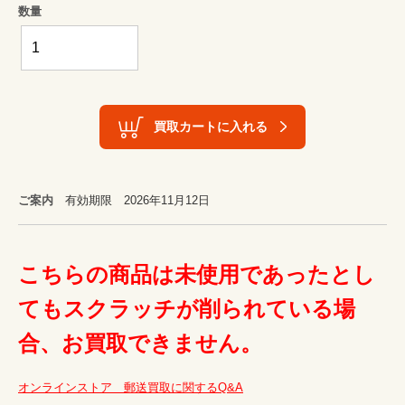
数量
買取カートに入れる
ご案内
有効期限 2026年11月12日
こちらの商品は未使用であったとし
てもスクラッチが削られている場
合、お買取できません。
オンラインストア　郵送買取に関するQ&A