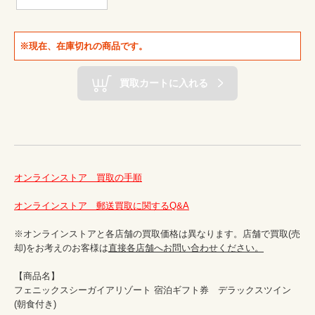
※現在、在庫切れの商品です。
買取カートに入れる
オンラインストア　買取の手順
オンラインストア　郵送買取に関するQ&A
※オンラインストアと各店舗の買取価格は異なります。店舗で買取(売
却)をお考えのお客様は
直接各店舗へお問い合わせください。
【商品名】

フェニックスシーガイアリゾート 宿泊ギフト券　デラックスツイン
(朝食付き)
