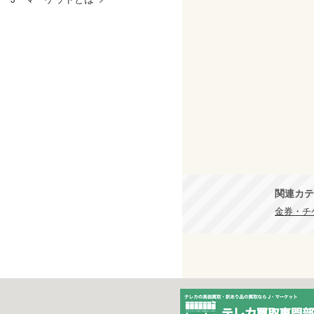
関連カテ
金券・チケ