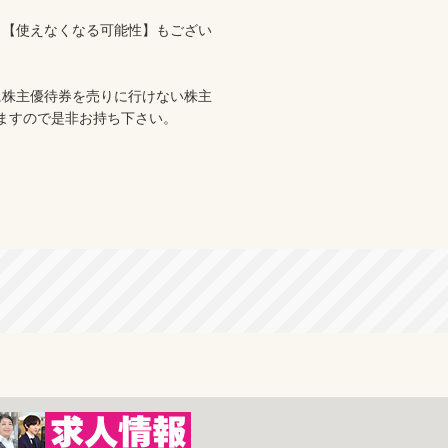
、【使えなくなる可能性】もござい
に株主優待券を売りに行けない株主
ますので是非お持ち下さい。
