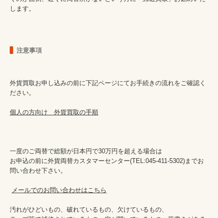
します。
注意事項
外貨買取お申し込みの前に下記ページにてお手続きの流れをご確認く
ださい。

個人の方向け　外貨買取の手順
一度のご両替で総額が日本円で30万円を超える場合は

お申込の前に外貨両替カスタマーセンター(TEL:045-411-5302)までお
問い合わせ下さい。

メールでのお問い合わせはこちら
汚れがひどいもの、破れているもの、欠けているもの、
