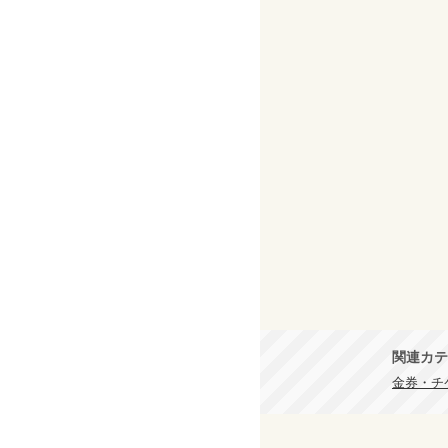
関連カテ
金券・チケ