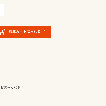
買取カートに入れる
お読みください
