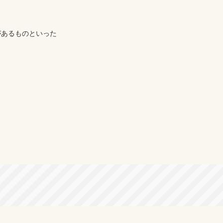
あるものといった
