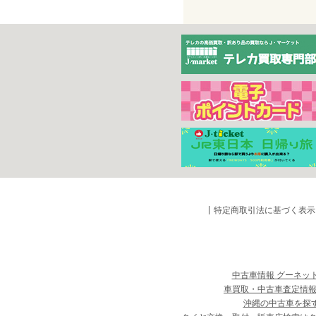
特定商取引法に基づく表示
中古車情報 グーネッ
車買取・中古車査定情報
沖縄の中古車を探