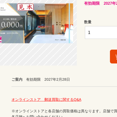
有効期限 2027年
数量
ご案内
有効期限 2027年2月28日
オンラインストア　郵送買取に関するQ&A
※オンラインストアと各店舗の買取価格は異なります。店舗で買
各店舗へお問い合わせください。