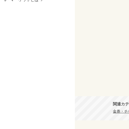
関連カテ
金券・チ