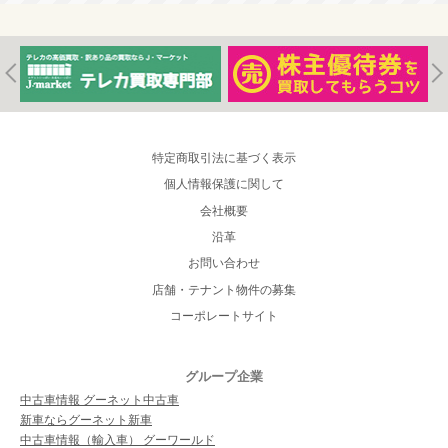
特定商取引法に基づく表示
個人情報保護に関して
会社概要
沿革
お問い合わせ
店舗・テナント物件の募集
コーポレートサイト
グループ企業
中古車情報 グーネット中古車
新車ならグーネット新車
中古車情報（輸入車） グーワールド