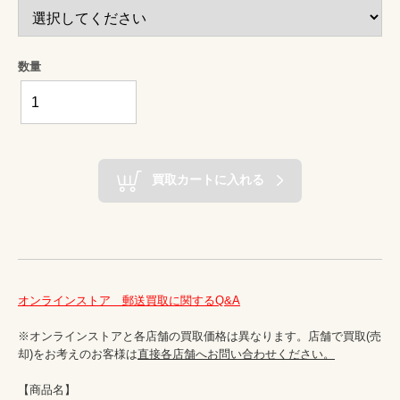
数量
買取カートに入れる
オンラインストア　郵送買取に関するQ&A
※オンラインストアと各店舗の買取価格は異なります。店舗で買取(売
却)をお考えのお客様は
直接各店舗へお問い合わせください。
【商品名】
