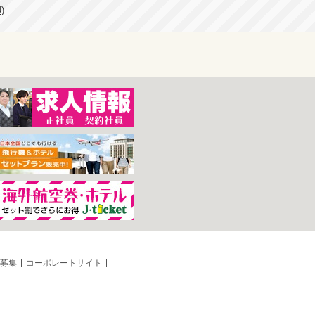
)
募集
コーポレートサイト