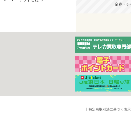
金券・チケ
特定商取引法に基づく表示