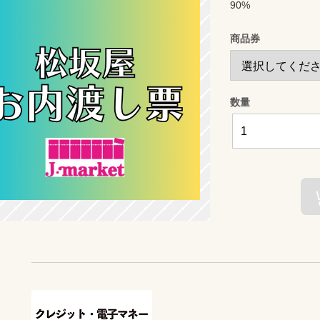
90%
商品券
数量