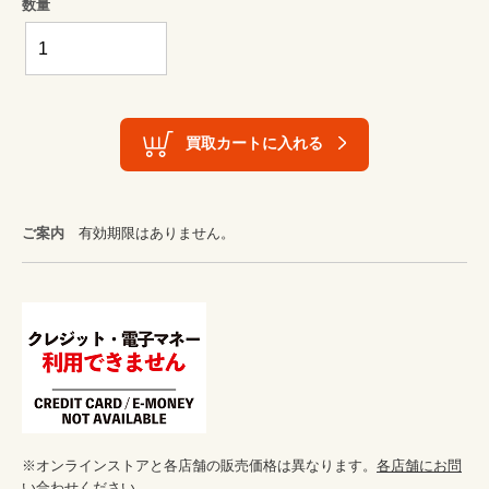
数量
買取カートに入れる
ご案内
有効期限はありません。
※オンラインストアと各店舗の販売価格は異なります。
各店舗にお問
い合わせください。