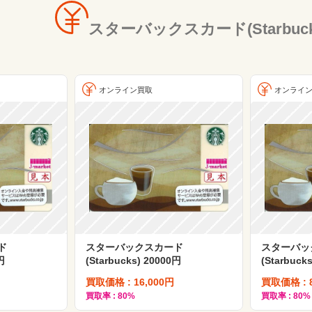
スターバックスカード(Starbu
オンライン買取
オンライ
ド
スターバックスカード
スターバッ
円
(Starbucks) 20000円
(Starbuck
買取価格 : 16,000円
買取価格 : 
買取率 : 80%
買取率 : 80%