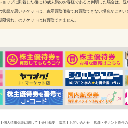
ョップに到着した後に18歳未満のお客様であると判明した場合は、送
の状態が悪いチケットは、表示買取価格でお買取できない場合がござい
期限切れ」のチケットはお買取できません。
個人情報保護に関して
会社概要
沿革
お問い合わせ
店舗・テナント物件の