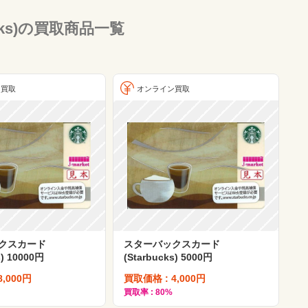
cks)の買取商品一覧
ン買取
オンライン買取
クスカード
スターバックスカード
s) 10000円
(Starbucks) 5000円
8,000円
買取価格 : 4,000円
買取率 : 80%