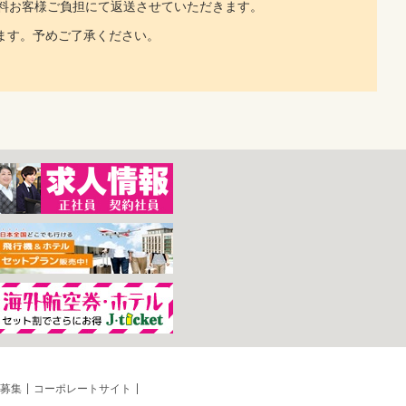
料お客様ご負担にて返送させていただきます。
ます。予めご了承ください。
募集
コーポレートサイト