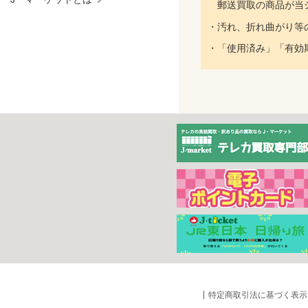
郵送買取の商品が当シ
・汚れ、折れ曲がり等
・「使用済み」「有効
特定商取引法に基づく表示