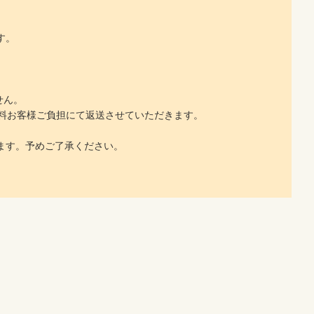
す。
せん。
料お客様ご負担にて返送させていただきます。
ます。予めご了承ください。