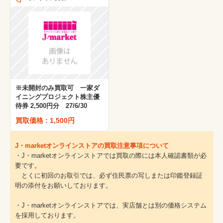
※未開封のみ買取可 一家ダ
イニングプロジェクト株主優
待券 2,500円分 27/6/30
買取価格 : 1,500円
J・marketオンラインストアの買取注意事項について
・J・marketオンラインストアでは買取の際には本人確認書類が必
要です。
とくに初回のお取引では、必ず住民票の写しまたは印鑑登録証
明の添付をお願いしております。
・J・marketオンラインストアでは、実店舗とは別の価格システム
を採用しております。