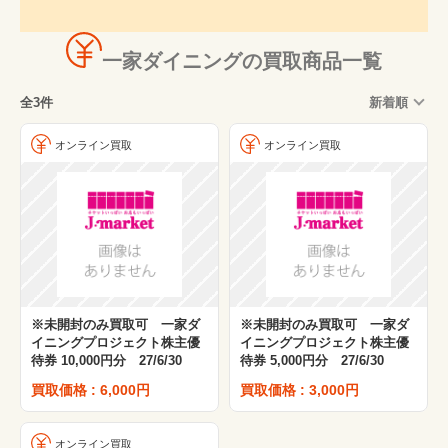
一家ダイニングの買取商品一覧
全3件
新着順
オンライン買取
オンライン買取
※未開封のみ買取可 一家ダ
※未開封のみ買取可 一家ダ
イニングプロジェクト株主優
イニングプロジェクト株主優
待券 10,000円分 27/6/30
待券 5,000円分 27/6/30
買取価格 : 6,000円
買取価格 : 3,000円
オンライン買取