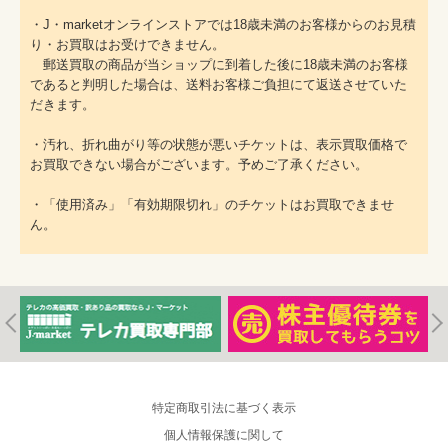
・J・marketオンラインストアでは18歳未満のお客様からのお見積
り・お買取はお受けできません。
郵送買取の商品が当ショップに到着した後に18歳未満のお客様
であると判明した場合は、送料お客様ご負担にて返送させていた
だきます。
・汚れ、折れ曲がり等の状態が悪いチケットは、表示買取価格で
お買取できない場合がございます。予めご了承ください。
・「使用済み」「有効期限切れ」のチケットはお買取できませ
ん。
特定商取引法に基づく表示
個人情報保護に関して