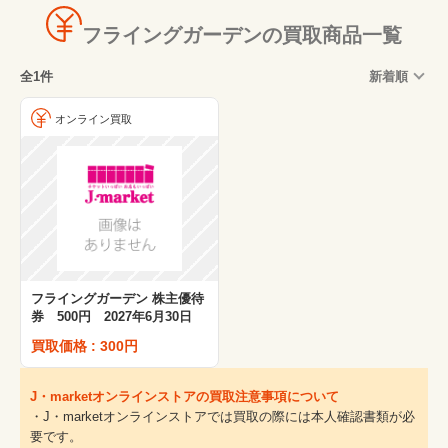
フライングガーデンの買取商品一覧
全1件
新着順
オンライン買取
フライングガーデン 株主優待
券 500円 2027年6月30日
買取価格 : 300円
J・marketオンラインストアの買取注意事項について
・J・marketオンラインストアでは買取の際には本人確認書類が必
要です。