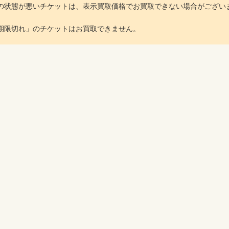
の状態が悪いチケットは、表示買取価格でお買取できない場合がござい
期限切れ」のチケットはお買取できません。