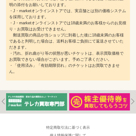
明の添付をお願いしております。
・J・marketオンラインストアでは、実店舗とは別の価格システム
を採用しております。
・J・marketオンラインストアでは18歳未満のお客様からのお見積
り・お買取はお受けできません。
郵送買取の商品が当ショップに到着した後に18歳未満のお客様
であると判明した場合は、送料お客様ご負担にて返送させていた
だきます。
・汚れ、折れ曲がり等の状態が悪いチケットは、表示買取価格で
お買取できない場合がございます。予めご了承ください。
・「使用済み」「有効期限切れ」のチケットはお買取できませ
ん。
特定商取引法に基づく表示
個人情報保護に関して