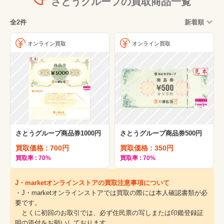
さとうグループの買取商品一覧
全2件
新着順
オンライン買取
オンライン買取
さとうグループ商品券1000円
さとうグループ商品券500円
買取価格 : 700円
買取価格 : 350円
買取率 : 70%
買取率 : 70%
J・marketオンラインストアの買取注意事項について
・J・marketオンラインストアでは買取の際には本人確認書類が必
要です。
とくに初回のお取引では、必ず住民票の写しまたは印鑑登録証
明の添付をお願いしております。