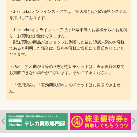
・J・marketオンラインストアでは、実店舗とは別の価格システム
を採用しております。
・J・marketオンラインストアでは18歳未満のお客様からのお見積
り・お買取はお受けできません。
郵送買取の商品が当ショップに到着した後に18歳未満のお客様
であると判明した場合は、送料お客様ご負担にて返送させていた
だきます。
・汚れ、折れ曲がり等の状態が悪いチケットは、表示買取価格で
お買取できない場合がございます。予めご了承ください。
・「使用済み」「有効期限切れ」のチケットはお買取できませ
ん。