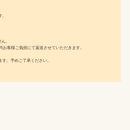
す。
せん。
料お客様ご負担にて返送させていただきます。
ます。予めご了承ください。