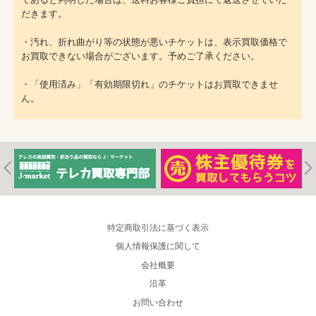
だきます。
・汚れ、折れ曲がり等の状態が悪いチケットは、表示買取価格で
お買取できない場合がございます。予めご了承ください。
・「使用済み」「有効期限切れ」のチケットはお買取できませ
ん。
特定商取引法に基づく表示
個人情報保護に関して
会社概要
沿革
お問い合わせ