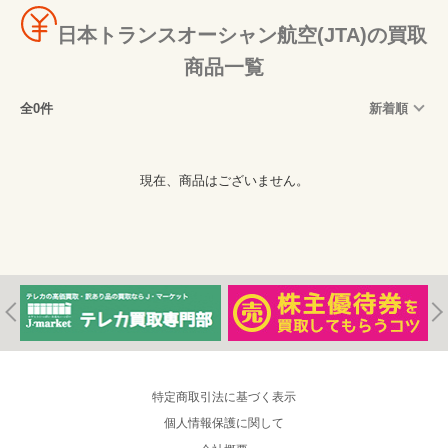
日本トランスオーシャン航空(JTA)の買取
商品一覧
全0件
新着順
現在、商品はございません。
特定商取引法に基づく表示
個人情報保護に関して