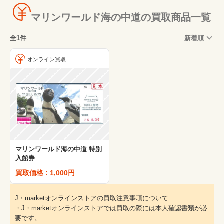
マリンワールド海の中道の買取商品一覧
全1件
新着順
オンライン買取
マリンワールド海の中道 特別
入館券
買取価格 : 1,000円
J・marketオンラインストアの買取注意事項について
・J・marketオンラインストアでは買取の際には本人確認書類が必
要です。