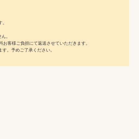
す。
せん。
料お客様ご負担にて返送させていただきます。
ます。予めご了承ください。