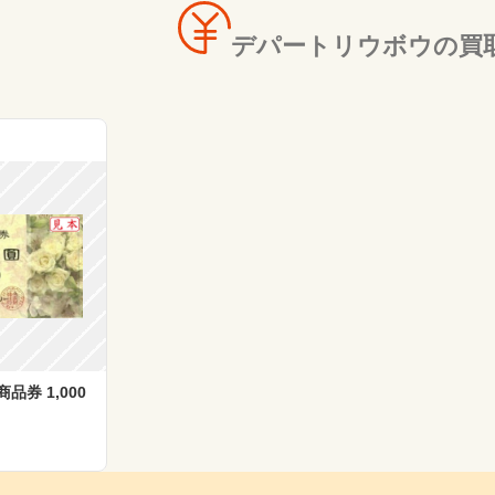
デパートリウボウの買
券 1,000