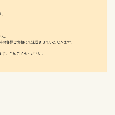
す。
せん。
料お客様ご負担にて返送させていただきます。
ます。予めご了承ください。