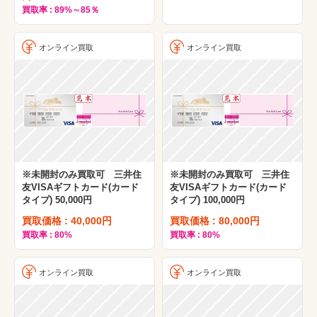
買取率 : 89%～85％
オンライン買取
オンライン買取
※未開封のみ買取可 三井住
※未開封のみ買取可 三井住
友VISAギフトカード(カード
友VISAギフトカード(カード
タイプ) 50,000円
タイプ) 100,000円
買取価格 : 40,000円
買取価格 : 80,000円
買取率 : 80%
買取率 : 80%
オンライン買取
オンライン買取