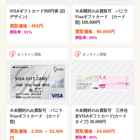
VISAギフトカード500円券 (旧
※未開封のみ買取可 バニラ
デザイン)
Visaギフトカード (カード
型) 100,000円
買取価格 : 455円
買取価格 : 90,000円
買取率 : 91%
買取率 : 90%
オンライン買取
オンライン買取
※未開封のみ買取可 バニラ
※未開封のみ買取可 三井住
Visaギフトカード (カード
友VISAギフトカード(カード
型)
タイプ) 30,000円
買取価格 : 2,550 ～ 53,400
買取価格 : 24,000円
買取率 : 80%
円