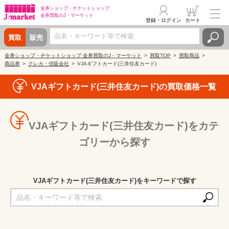
金券ショップ・
チケットショップ
金券買取の
J・マーケット
登録・ログイン
カート
買取
販売
金券ショップ・チケットショップ 金券買取のJ・マーケット
買取TOP
買取商品
商品券
クレカ・信販会社
VJAギフトカード(三井住友カード)
VJAギフトカード(三井住友カード)の買取価格一覧
VJAギフトカード(三井住友カード)をカテ
ゴリーから探す
VJAギフトカード(三井住友カード)をキーワードで探す