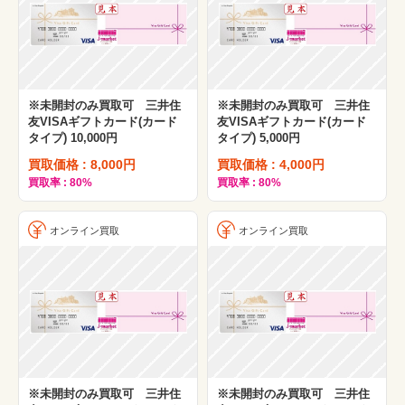
※未開封のみ買取可 三井住
※未開封のみ買取可 三井住
友VISAギフトカード(カード
友VISAギフトカード(カード
タイプ) 10,000円
タイプ) 5,000円
買取価格 : 8,000円
買取価格 : 4,000円
買取率 : 80%
買取率 : 80%
オンライン買取
オンライン買取
※未開封のみ買取可 三井住
※未開封のみ買取可 三井住