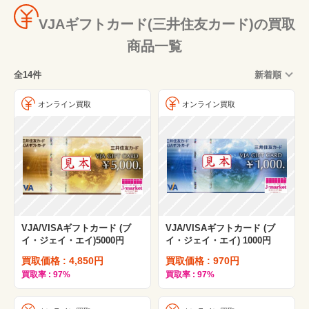
VJAギフトカード(三井住友カード)の買取
商品一覧
全14件
新着順
オンライン買取
オンライン買取
VJA/VISAギフトカード (ブ
VJA/VISAギフトカード (ブ
イ・ジェイ・エイ)5000円
イ・ジェイ・エイ) 1000円
買取価格 : 4,850円
買取価格 : 970円
買取率 : 97%
買取率 : 97%