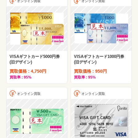
オンライン買取
オンライン買取
VISAギフトカード5000円券
VISAギフトカード1000円券
(旧デザイン)
(旧デザイン)
買取価格 : 4,750円
買取価格 : 950円
買取率 : 95%
買取率 : 95%
オンライン買取
オンライン買取