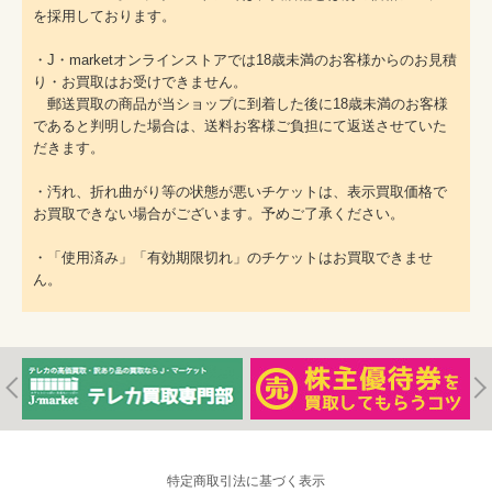
を採用しております。
・J・marketオンラインストアでは18歳未満のお客様からのお見積
り・お買取はお受けできません。
郵送買取の商品が当ショップに到着した後に18歳未満のお客様
であると判明した場合は、送料お客様ご負担にて返送させていた
だきます。
・汚れ、折れ曲がり等の状態が悪いチケットは、表示買取価格で
お買取できない場合がございます。予めご了承ください。
・「使用済み」「有効期限切れ」のチケットはお買取できませ
ん。
特定商取引法に基づく表示