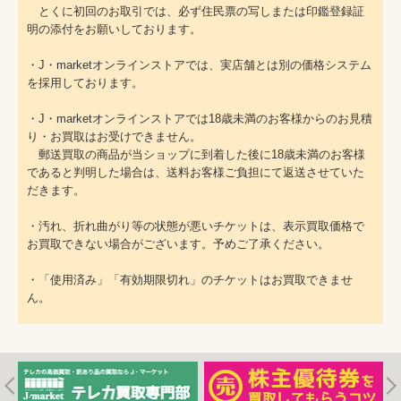
とくに初回のお取引では、必ず住民票の写しまたは印鑑登録証
明の添付をお願いしております。
・J・marketオンラインストアでは、実店舗とは別の価格システム
を採用しております。
・J・marketオンラインストアでは18歳未満のお客様からのお見積
り・お買取はお受けできません。
郵送買取の商品が当ショップに到着した後に18歳未満のお客様
であると判明した場合は、送料お客様ご負担にて返送させていた
だきます。
・汚れ、折れ曲がり等の状態が悪いチケットは、表示買取価格で
お買取できない場合がございます。予めご了承ください。
・「使用済み」「有効期限切れ」のチケットはお買取できませ
ん。