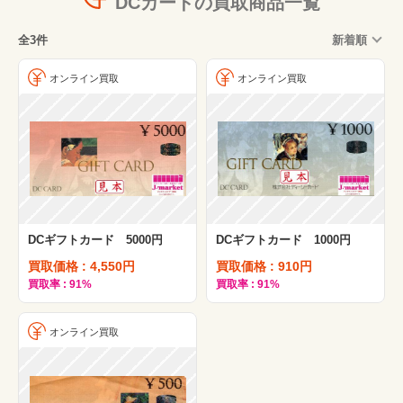
DCカードの買取商品一覧
全3件
新着順
オンライン買取
オンライン買取
DCギフトカード 5000円
DCギフトカード 1000円
買取価格 : 4,550円
買取価格 : 910円
買取率 : 91%
買取率 : 91%
オンライン買取