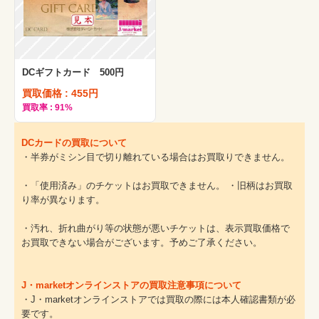
DCギフトカード 500円
買取価格 : 455円
買取率 : 91%
DCカードの買取について
・半券がミシン目で切り離れている場合はお買取りできません。
・「使用済み」のチケットはお買取できません。 ・旧柄はお買取
り率が異なります。
・汚れ、折れ曲がり等の状態が悪いチケットは、表示買取価格で
お買取できない場合がございます。予めご了承ください。
J・marketオンラインストアの買取注意事項について
・J・marketオンラインストアでは買取の際には本人確認書類が必
要です。