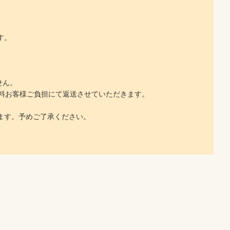
す。
せん。
料お客様ご負担にて返送させていただきます。
ます。予めご了承ください。