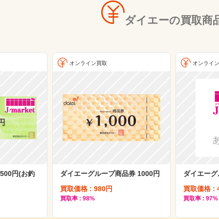
ダイエーの買取商
オンライン買取
オンライ
500円(お釣
ダイエーグループ商品券 1000円
ダイエーグ
買取価格 : 980円
買取価格 : 
買取率 : 98%
買取率 : 97%