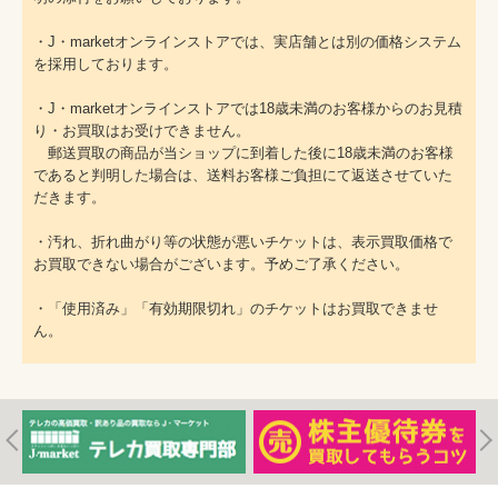
・J・marketオンラインストアでは、実店舗とは別の価格システム
を採用しております。
・J・marketオンラインストアでは18歳未満のお客様からのお見積
り・お買取はお受けできません。
郵送買取の商品が当ショップに到着した後に18歳未満のお客様
であると判明した場合は、送料お客様ご負担にて返送させていた
だきます。
・汚れ、折れ曲がり等の状態が悪いチケットは、表示買取価格で
お買取できない場合がございます。予めご了承ください。
・「使用済み」「有効期限切れ」のチケットはお買取できませ
ん。