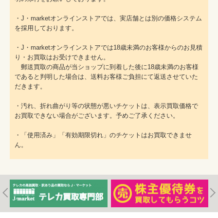
・J・marketオンラインストアでは、実店舗とは別の価格システム
を採用しております。
・J・marketオンラインストアでは18歳未満のお客様からのお見積
り・お買取はお受けできません。
郵送買取の商品が当ショップに到着した後に18歳未満のお客様
であると判明した場合は、送料お客様ご負担にて返送させていた
だきます。
・汚れ、折れ曲がり等の状態が悪いチケットは、表示買取価格で
お買取できない場合がございます。予めご了承ください。
・「使用済み」「有効期限切れ」のチケットはお買取できませ
ん。