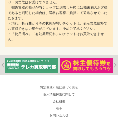
り・お買取はお受けできません。
郵送買取の商品が当ショップに到着した後に18歳未満のお客様
であると判明した場合は、送料お客様ご負担にて返送させていた
だきます。
・汚れ、折れ曲がり等の状態が悪いチケットは、表示買取価格で
お買取できない場合がございます。予めご了承ください。
・「使用済み」「有効期限切れ」のチケットはお買取できませ
ん。
特定商取引法に基づく表示
個人情報保護に関して
会社概要
沿革
お問い合わせ