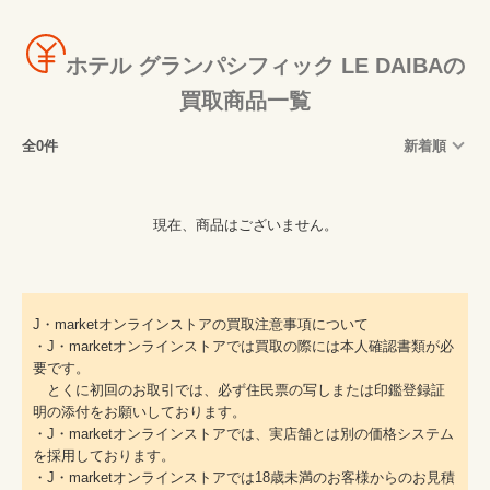
ホテル グランパシフィック LE DAIBAの
買取商品一覧
全0件
新着順
現在、商品はございません。
J・marketオンラインストアの買取注意事項について
・J・marketオンラインストアでは買取の際には本人確認書類が必
要です。
とくに初回のお取引では、必ず住民票の写しまたは印鑑登録証
明の添付をお願いしております。
・J・marketオンラインストアでは、実店舗とは別の価格システム
を採用しております。
・J・marketオンラインストアでは18歳未満のお客様からのお見積