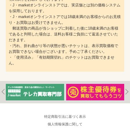
・J・marketオンラインストアでは、実店舗とは別の価格システム
を採用しております。
・J・marketオンラインストアでは18歳未満のお客様からのお見積
り・お買取はお受けできません。
郵送買取の商品が当ショップに到着した後に18歳未満のお客様
であると判明した場合は、送料お客様ご負担にて返送させていた
だきます。
・汚れ、折れ曲がり等の状態が悪いチケットは、表示買取価格で
お買取できない場合がございます。予めご了承ください。
・「使用済み」「有効期限切れ」のチケットはお買取できませ
ん。
特定商取引法に基づく表示
個人情報保護に関して