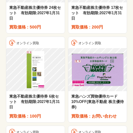
東急不動産株主優待券 24枚セ
東急不動産株主優待券 17枚セ
ット 有効期限:2027年1月31
ット 有効期限:2027年1月31
日
日
買取価格 : 500円
買取価格 : 200円
オンライン買取
オンライン買取
東急不動産株主優待券 6枚セ
東急ハンズ買物優待カード
ット 有効期限:2027年1月31
10%OFF(東急不動産 株主優待
日
券)
買取価格 : 100円
買取価格 : お問い合わせ
オンライン買取
オンライン買取