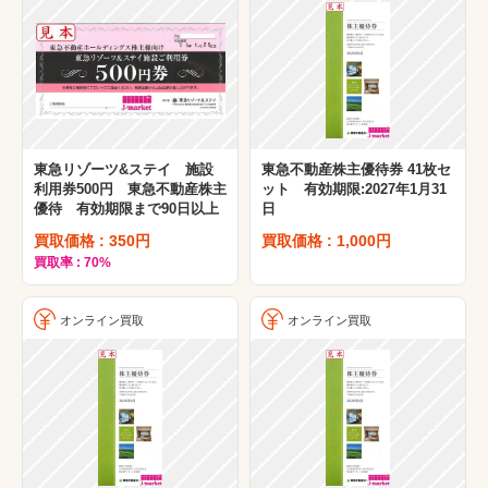
東急リゾーツ&ステイ 施設
東急不動産株主優待券 41枚セ
利用券500円 東急不動産株主
ット 有効期限:2027年1月31
優待 有効期限まで90日以上
日
買取価格 : 350円
買取価格 : 1,000円
買取率 : 70%
オンライン買取
オンライン買取