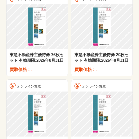
東急不動産株主優待券 36枚セ
東急不動産株主優待券 20枚セ
ット 有効期限:2026年8月31日
ット 有効期限:2026年8月31日
買取価格 : -
買取価格 : -
オンライン買取
オンライン買取