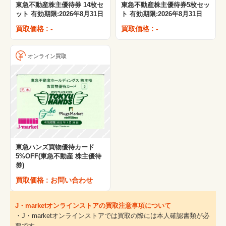
東急不動産株主優待券 14枚セ
東急不動産株主優待券5枚セッ
ット 有効期限:2026年8月31日
ト 有効期限:2026年8月31日
買取価格 : -
買取価格 : -
オンライン買取
東急ハンズ買物優待カード
5%OFF(東急不動産 株主優待
券)
買取価格 : お問い合わせ
J・marketオンラインストアの買取注意事項について
・J・marketオンラインストアでは買取の際には本人確認書類が必
要です。