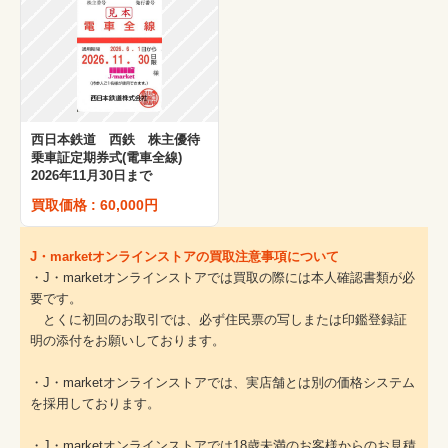
西日本鉄道 西鉄 株主優待
乗車証定期券式(電車全線)
2026年11月30日まで
買取価格 : 60,000円
J・marketオンラインストアの買取注意事項について
・J・marketオンラインストアでは買取の際には本人確認書類が必
要です。
とくに初回のお取引では、必ず住民票の写しまたは印鑑登録証
明の添付をお願いしております。
・J・marketオンラインストアでは、実店舗とは別の価格システム
を採用しております。
・J・marketオンラインストアでは18歳未満のお客様からのお見積