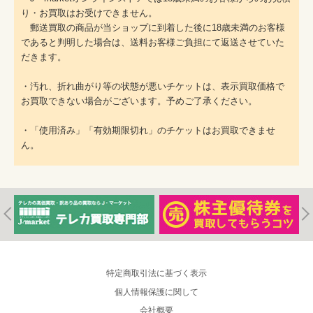
り・お買取はお受けできません。
郵送買取の商品が当ショップに到着した後に18歳未満のお客様
であると判明した場合は、送料お客様ご負担にて返送させていた
だきます。
・汚れ、折れ曲がり等の状態が悪いチケットは、表示買取価格で
お買取できない場合がございます。予めご了承ください。
・「使用済み」「有効期限切れ」のチケットはお買取できませ
ん。
特定商取引法に基づく表示
個人情報保護に関して
会社概要