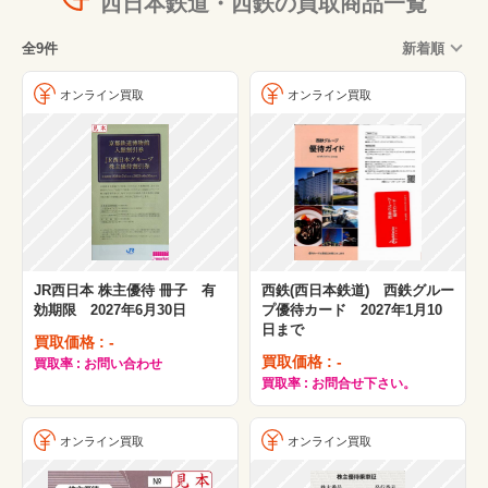
西日本鉄道・西鉄の買取商品一覧
全9件
新着順
オンライン買取
オンライン買取
JR西日本 株主優待 冊子 有
西鉄(西日本鉄道) 西鉄グルー
効期限 2027年6月30日
プ優待カード 2027年1月10
日まで
買取価格 : -
買取価格 : -
買取率 : お問い合わせ
買取率 : お問合せ下さい。
オンライン買取
オンライン買取