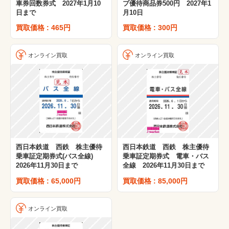
車券回数券式 2027年1月10
プ優待商品券500円 2027年1
日まで
月10日
買取価格 : 465円
買取価格 : 300円
オンライン買取
オンライン買取
西日本鉄道 西鉄 株主優待
西日本鉄道 西鉄 株主優待
乗車証定期券式(バス全線)
乗車証定期券式 電車・バス
2026年11月30日まで
全線 2026年11月30日まで
買取価格 : 65,000円
買取価格 : 85,000円
オンライン買取