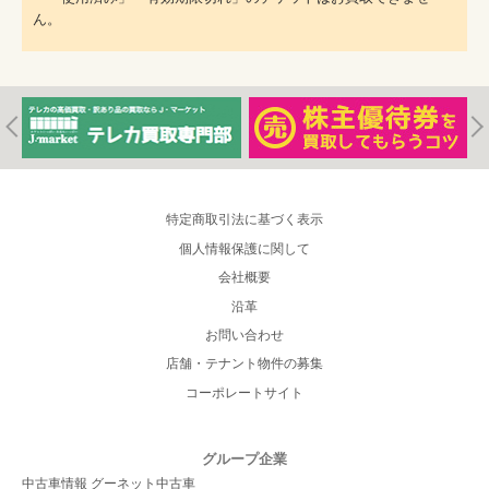
ん。
特定商取引法に基づく表示
個人情報保護に関して
会社概要
沿革
お問い合わせ
店舗・テナント物件の募集
コーポレートサイト
グループ企業
中古車情報 グーネット中古車