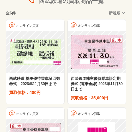
西武鉄道の買取商品一覧
全6件
新着順
オンライン買取
オンライン買取
西武鉄道 株主優待乗車証回数
西武鉄道株主優待乗車証定期
券式 2026年11月30日まで
券式 (電車全線) 2026年11月30
日まで
買取価格 : 400円
買取価格 : 35,000円
オンライン買取
オンライン買取