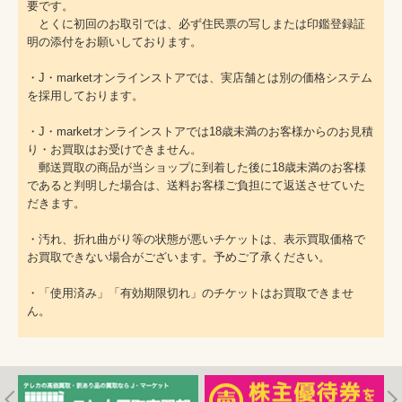
要です。
とくに初回のお取引では、必ず住民票の写しまたは印鑑登録証
明の添付をお願いしております。
・J・marketオンラインストアでは、実店舗とは別の価格システム
を採用しております。
・J・marketオンラインストアでは18歳未満のお客様からのお見積
り・お買取はお受けできません。
郵送買取の商品が当ショップに到着した後に18歳未満のお客様
であると判明した場合は、送料お客様ご負担にて返送させていた
だきます。
・汚れ、折れ曲がり等の状態が悪いチケットは、表示買取価格で
お買取できない場合がございます。予めご了承ください。
・「使用済み」「有効期限切れ」のチケットはお買取できませ
ん。