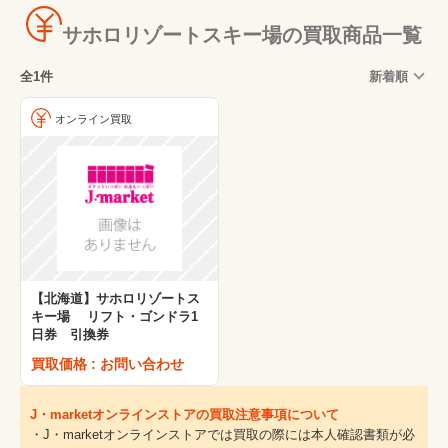
サホロリゾートスキー場の買取商品一覧
全1件
新着順
オンライン買取
【北海道】サホロリゾートス
キー場 リフト・ゴンドラ1
日券 引換券
買取価格 : お問い合わせ
J・marketオンラインストアの買取注意事項について
・J・marketオンラインストアでは買取の際には本人確認書類が必