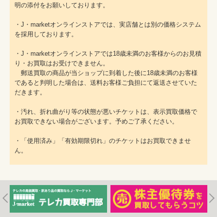
明の添付をお願いしております。
・J・marketオンラインストアでは、実店舗とは別の価格システム
を採用しております。
・J・marketオンラインストアでは18歳未満のお客様からのお見積
り・お買取はお受けできません。
郵送買取の商品が当ショップに到着した後に18歳未満のお客様
であると判明した場合は、送料お客様ご負担にて返送させていた
だきます。
・汚れ、折れ曲がり等の状態が悪いチケットは、表示買取価格で
お買取できない場合がございます。予めご了承ください。
・「使用済み」「有効期限切れ」のチケットはお買取できませ
ん。