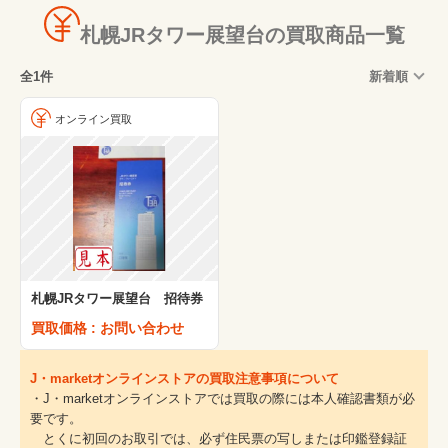
札幌JRタワー展望台の買取商品一覧
全1件
新着順
オンライン買取
札幌JRタワー展望台 招待券
買取価格 : お問い合わせ
J・marketオンラインストアの買取注意事項について
・J・marketオンラインストアでは買取の際には本人確認書類が必
要です。
とくに初回のお取引では、必ず住民票の写しまたは印鑑登録証